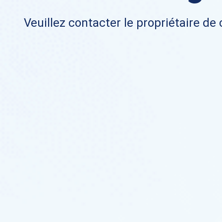
Veuillez contacter le propriétaire de 