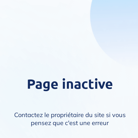
Page inactive
Contactez le propriétaire du site si vous
pensez que c'est une erreur