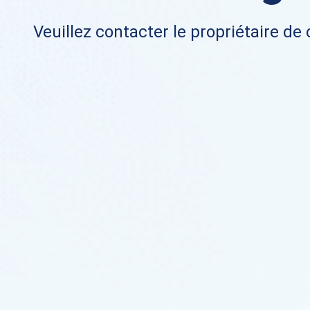
Veuillez contacter le propriétaire de 