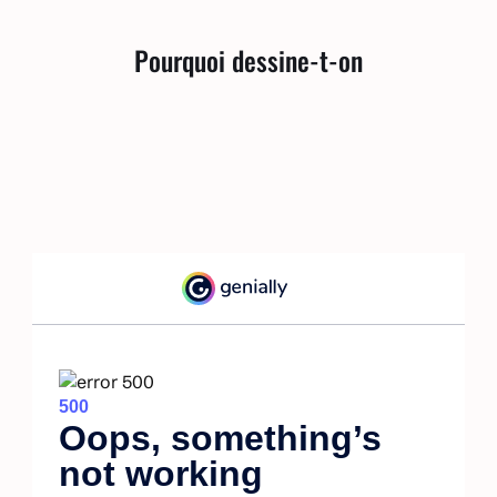
Pourquoi dessine-t-on