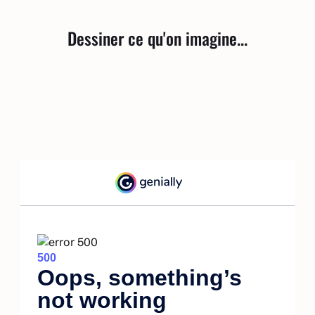
Dessiner ce qu'on imagine...