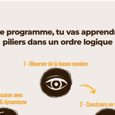
e programme, tu vas apprendr
piliers dans un ordre logique