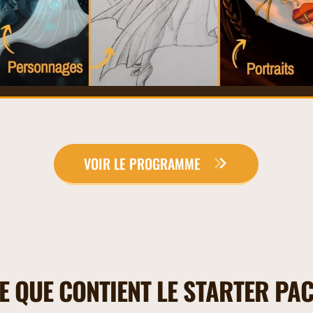
VOIR LE PROGRAMME
E QUE CONTIENT LE STARTER PA