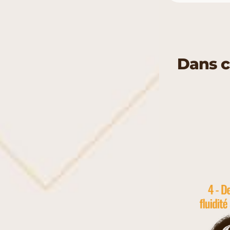
Dans c