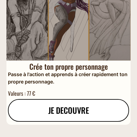
Crée ton propre personnage
Passe à l'action et apprends à créer rapidement ton
propre personnage.
Valeurs : 77 €
JE DECOUVRE