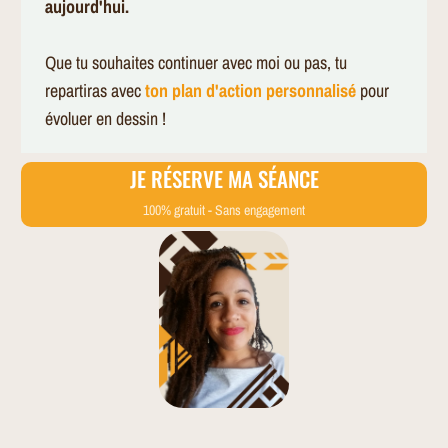
aujourd'hui.
Que tu souhaites continuer avec moi ou pas, tu
repartiras avec
ton plan d'action personnalisé
pour
évoluer en dessin !
JE RÉSERVE MA SÉANCE
100% gratuit - Sans engagement