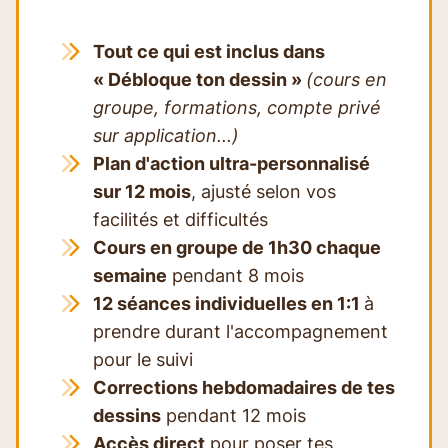
Tout ce qui est inclus dans
« Débloque ton dessin »
(cours en
groupe, formations, compte privé
sur application...)
Plan d'action ultra-personnalisé
sur 12 mois
, ajusté selon vos
facilités et difficultés
Cours en groupe de 1h30 chaque
semaine
pendant 8 mois
12 séances individuelles en 1:1
à
prendre durant l'accompagnement
pour le suivi
Corrections hebdomadaires de tes
dessins
pendant 12 mois
Accès direct
pour poser tes