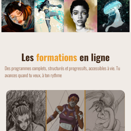
Les
formations
en ligne
Des programmes complets, structurés et progressifs, accessibles à vie. Tu
avances quand tu veux, à ton rythme