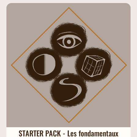
STARTER PACK - Les fondamentaux