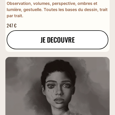
Observation, volumes, perspective, ombres et
lumière, gestuelle. Toutes les bases du dessin, trait
par trait.
247 €
JE DECOUVRE