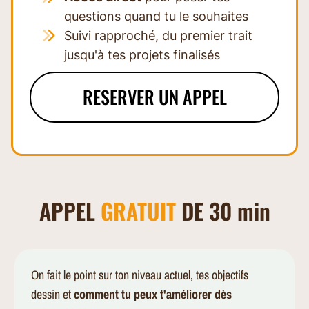
questions quand tu le souhaites
Suivi rapproché, du premier trait
jusqu'à tes projets finalisés
RESERVER UN APPEL
APPEL
GRATUIT
DE 30 min
On fait le point sur ton niveau actuel, tes objectifs
dessin et
comment tu peux t'améliorer dès