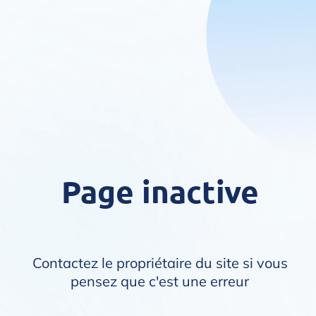
Page inactive
Contactez le propriétaire du site si vous
pensez que c'est une erreur