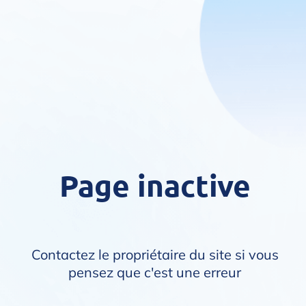
Page inactive
Contactez le propriétaire du site si vous
pensez que c'est une erreur