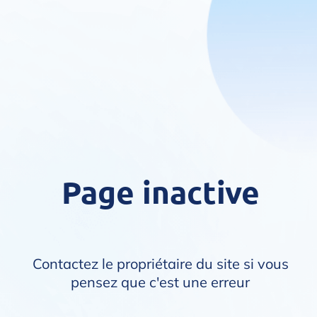
Page inactive
Contactez le propriétaire du site si vous
pensez que c'est une erreur